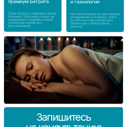
Заказать обратный звонок