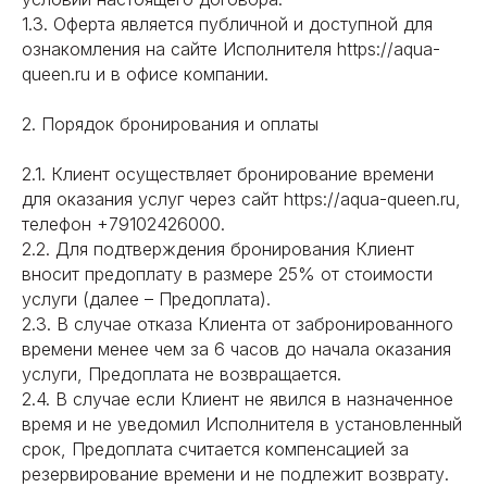
1.3. Оферта является публичной и доступной для
ознакомления на сайте Исполнителя https://aqua-
queen.ru и в офисе компании.
2. Порядок бронирования и оплаты
2.1. Клиент осуществляет бронирование времени
для оказания услуг через сайт https://aqua-queen.ru,
телефон +79102426000.
2.2. Для подтверждения бронирования Клиент
вносит предоплату в размере 25% от стоимости
услуги (далее – Предоплата).
2.3. В случае отказа Клиента от забронированного
времени менее чем за 6 часов до начала оказания
услуги, Предоплата не возвращается.
2.4. В случае если Клиент не явился в назначенное
время и не уведомил Исполнителя в установленный
срок, Предоплата считается компенсацией за
резервирование времени и не подлежит возврату.