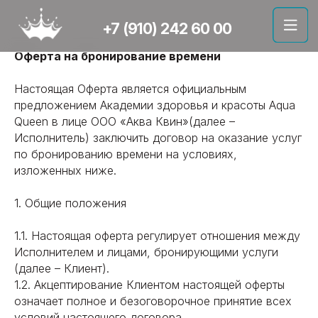
+7 (910) 242 60 00
Оферта на бронирование времени
Настоящая Оферта является официальным
предложением Академии здоровья и красоты Aqua
Queen в лице ООО «Аква Квин»(далее –
Исполнитель) заключить договор на оказание услуг
по бронированию времени на условиях,
изложенных ниже.
1. Общие положения
1.1. Настоящая оферта регулирует отношения между
Исполнителем и лицами, бронирующими услуги
(далее – Клиент).
1.2. Акцептирование Клиентом настоящей оферты
означает полное и безоговорочное принятие всех
условий настоящего договора.