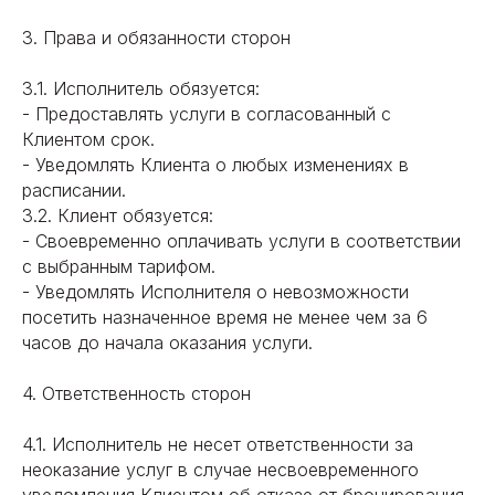
3. Права и обязанности сторон
3.1. Исполнитель обязуется:
- Предоставлять услуги в согласованный с
Клиентом срок.
- Уведомлять Клиента о любых изменениях в
расписании.
3.2. Клиент обязуется:
- Своевременно оплачивать услуги в соответствии
с выбранным тарифом.
- Уведомлять Исполнителя о невозможности
посетить назначенное время не менее чем за 6
часов до начала оказания услуги.
4. Ответственность сторон
4.1. Исполнитель не несет ответственности за
неоказание услуг в случае несвоевременного