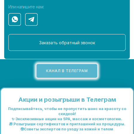
КАНАЛ В ТЕЛЕГРАМ
Акции и розыгрыши в Телеграм
Подписывайтесь, чтобы не пропустить шанс на красоту со
скидкой!
✨ Эксклюзивные акции на SPA, массаж и косметологию.
🎁 Розыгрыши сертификатов и приглашений на процедуры.
🤓Советы экспертов по уходу за кожей и телом
.