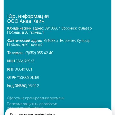
Использование cookie-файлов