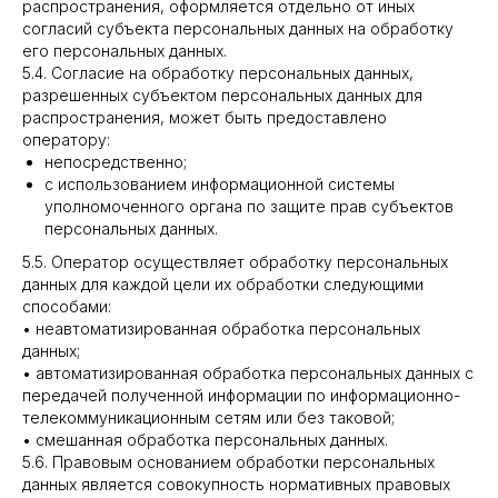
распространения, оформляется отдельно от иных
согласий субъекта персональных данных на обработку
его персональных данных.
5.4. Согласие на обработку персональных данных,
разрешенных субъектом персональных данных для
распространения, может быть предоставлено
оператору:
непосредственно;
с использованием информационной системы
уполномоченного органа по защите прав субъектов
персональных данных.
5.5. Оператор осуществляет обработку персональных
данных для каждой цели их обработки следующими
способами:
• неавтоматизированная обработка персональных
данных;
• автоматизированная обработка персональных данных с
передачей полученной информации по информационно-
телекоммуникационным сетям или без таковой;
• смешанная обработка персональных данных.
5.6. Правовым основанием обработки персональных
данных является совокупность нормативных правовых