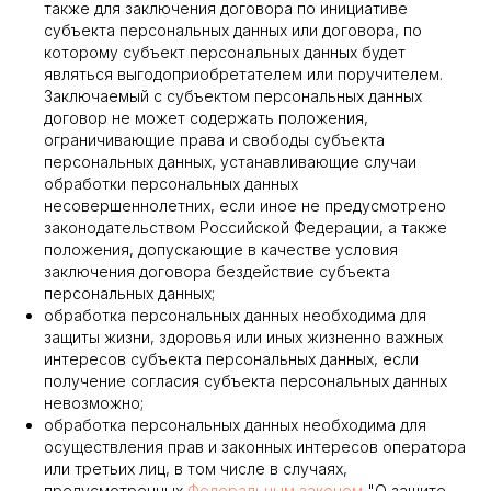
также для заключения договора по инициативе
субъекта персональных данных или договора, по
которому субъект персональных данных будет
являться выгодоприобретателем или поручителем.
Заключаемый с субъектом персональных данных
договор не может содержать положения,
ограничивающие права и свободы субъекта
персональных данных, устанавливающие случаи
обработки персональных данных
несовершеннолетних, если иное не предусмотрено
законодательством Российской Федерации, а также
положения, допускающие в качестве условия
заключения договора бездействие субъекта
персональных данных;
обработка персональных данных необходима для
защиты жизни, здоровья или иных жизненно важных
интересов субъекта персональных данных, если
получение согласия субъекта персональных данных
невозможно;
обработка персональных данных необходима для
осуществления прав и законных интересов оператора
или третьих лиц, в том числе в случаях,
предусмотренных
Федеральным законом
"О защите