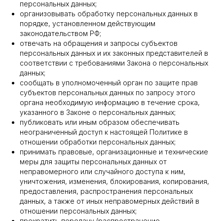
персональных данных;
организовывать обработку персональных данных в
порядке, установленном действующим
законодательством РФ;
отвечать на обращения и запросы субъектов
персональных данных и их законных представителей в
соответствии с требованиями Закона о персональных
данных;
сообщать в уполномоченный орган по защите прав
субъектов персональных данных по запросу этого
органа необходимую информацию в течение срока,
указанного в Законе о персональных данных;
публиковать или иным образом обеспечивать
неограниченный доступ к настоящей Политике в
отношении обработки персональных данных;
принимать правовые, организационные и технические
меры для защиты персональных данных от
неправомерного или случайного доступа к ним,
уничтожения, изменения, блокирования, копирования,
предоставления, распространения персональных
данных, а также от иных неправомерных действий в
отношении персональных данных;
прекратить передачу (распространение,