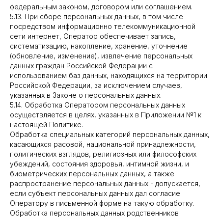
федеральным законом, договором или соглашением.
5.13. При сборе персональных данных, в том числе
посредством информационно телекоммуникационной
сети интернет, Оператор обеспечивает запись,
систематизацию, накопление, хранение, уточнение
(обновление, изменение), извлечение персональных
данных граждан Российской Федерации с
использованием баз данных, находящихся на территории
Российской Федерации, за исключением случаев,
указанных в Законе о персональных данных.
5.14. Обработка Оператором персональных данных
осуществляется в целях, указанных в Приложении №1 к
настоящей Политике.
Обработка специальных категорий персональных данных,
касающихся расовой, национальной принадлежности,
политических взглядов, религиозных или философских
убеждений, состояния здоровья, интимной жизни, и
биометрических персональных данных, а также
распространение персональных данных - допускается,
если субъект персональных данных дал согласие
Оператору в письменной форме на такую обработку.
Обработка персональных данных родственников