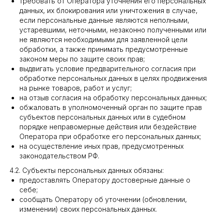
требовать от Оператора уточнения его персональных
данных, их блокирования или уничтожения в случае,
если персональные данные являются неполными,
устаревшими, неточными, незаконно полученными или
не являются необходимыми для заявленной цели
обработки, а также принимать предусмотренные
законом меры по защите своих прав;
выдвигать условие предварительного согласия при
обработке персональных данных в целях продвижения
на рынке товаров, работ и услуг;
на отзыв согласия на обработку персональных данных;
обжаловать в уполномоченный орган по защите прав
субъектов персональных данных или в судебном
порядке неправомерные действия или бездействие
Оператора при обработке его персональных данных;
на осуществление иных прав, предусмотренных
законодательством РФ.
4.2. Субъекты персональных данных обязаны:
предоставлять Оператору достоверные данные о
себе;
сообщать Оператору об уточнении (обновлении,
изменении) своих персональных данных.