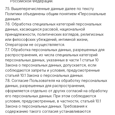
Российской Федерации.
7.5. Вышеперечисленные данные далее по тексту
Политики объединены общим понятием «Персональные
данные».
7.6. Обработка специальных категорий персональных
данных, касающихся расовой, национальной
принадлежности, политических взглядов, религиозных
или философских убеждений, интимной жизни,
Оператором не осуществляется.
7.7. Обработка персональных данных, разрешенных для
распространения, из числа специальных категорий
персональных данных, указанных в части 1 статьи 10
Закона о персональных данных, допускается, если
соблюдаются запреты и условия, предусмотренные
статьей 10.1 Закона о персональных данных.
7.8. Согласие Пользователя на обработку персональных
данных, разрешенных для распространения,
оформляется отдельно от других согласий на обработку
его персональных данных. При этом соблюдаются
условия, предусмотренные, в частности, статьей 10.1
Закона о персональных данных. Требования к
содержанию такого согласия устанавливаются