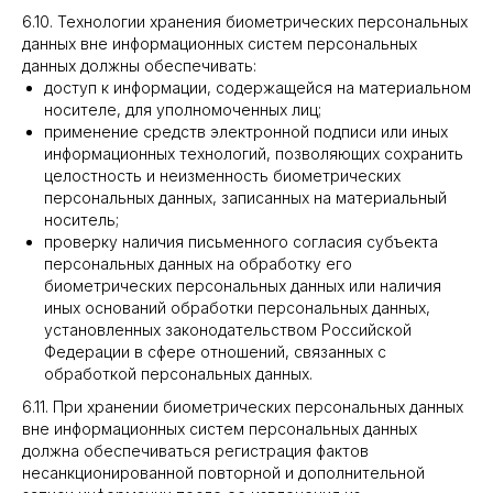
6.10. Технологии хранения биометрических персональных
данных вне информационных систем персональных
данных должны обеспечивать:
доступ к информации, содержащейся на материальном
носителе, для уполномоченных лиц;
применение средств электронной подписи или иных
информационных технологий, позволяющих сохранить
целостность и неизменность биометрических
персональных данных, записанных на материальный
носитель;
проверку наличия письменного согласия субъекта
персональных данных на обработку его
биометрических персональных данных или наличия
иных оснований обработки персональных данных,
установленных законодательством Российской
Федерации в сфере отношений, связанных с
обработкой персональных данных.
6.11. При хранении биометрических персональных данных
вне информационных систем персональных данных
должна обеспечиваться регистрация фактов
несанкционированной повторной и дополнительной