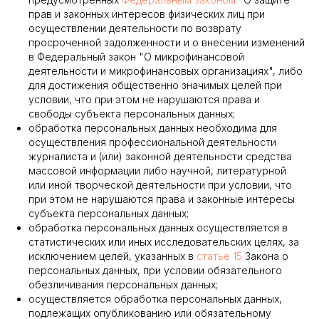
прав и законных интересов физических лиц при
осуществлении деятельности по возврату
просроченной задолженности и о внесении изменений
в Федеральный закон "О микрофинансовой
деятельности и микрофинансовых организациях", либо
для достижения общественно значимых целей при
условии, что при этом не нарушаются права и
свободы субъекта персональных данных;
обработка персональных данных необходима для
осуществления профессиональной деятельности
журналиста и (или) законной деятельности средства
массовой информации либо научной, литературной
или иной творческой деятельности при условии, что
при этом не нарушаются права и законные интересы
субъекта персональных данных;
обработка персональных данных осуществляется в
статистических или иных исследовательских целях, за
исключением целей, указанных в
статье 15
Закона о
персональных данных, при условии обязательного
обезличивания персональных данных;
осуществляется обработка персональных данных,
подлежащих опубликованию или обязательному