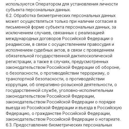
используются Оператором для установления личности
субъекта персональных данных.
6.2. Обработка биометрических персональных данных
может осуществляться только при наличии согласия в
письменной форме субъекта персональных данных, за
исключением случаев, связанных с реализацией
международных договоров Российской Федерации о
реадмиссии, в связи с осуществлением правосудия и
исполнением судебных актов, в связи с проведением
обязательной государственной дактилоскопической
регистрации, а также в случаях, предусмотренных
законодательством Российской Федерации об обороне,
о безопасности, о противодействии терроризму, о
транспортной безопасности, о противодействии
коррупции, об оперативно-розыскной деятельности, о
государственной службе, уголовно-исполнительным
законодательством Российской Федерации,
законодательством Российской Федерации о порядке
выезда из Российской Федерации и въезда в Российскую
Федерацию, о гражданстве Российской Федерации,
законодательством Российской Федерации о нотариате.
6.3. Предоставление биометрических персональных