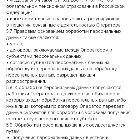
обязательном пенсионном страховании в Российской
Федерации";
• иные нормативные правовые акты, регулирующие
отношения, связанные с деятельностью Оператора.
5.7. Правовым основанием обработки персональных
данных также являются:
• устав;
• договоры, заключаемые между Оператором и
субъектами персональных данных;
• согласия субъектов персональных данных на
обработку их персональных данных, на обработку
персональных данных, разрешенных для
распространения.
5.8. К обработке персональных данных допускаются
работники Оператора, в должностные обязанности
которых входит обработка персональных данных либо
иные лица, которым по договору Оператор передает
данные субъектов для обработки с условием получения
соответствующего согласия от субъекта.
5.9. Обработка персональных данных осуществляется
путем:
получения персональных данных в устной и