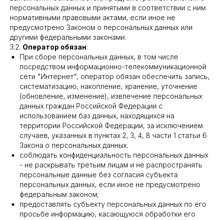
персональных данных и принятыми в соответствии с ним
нормативными правовыми актами, если иное не
предусмотрено Законом о персональных данных или
другими федеральными законами.
3.2.
Оператор обязан
:
При сборе персональных данных, в том числе
посредством информационно-телекоммуникационной
сети "Интернет", оператор обязан обеспечить запись,
систематизацию, накопление, хранение, уточнение
(обновление, изменение), извлечение персональных
данных граждан Российской Федерации с
использованием баз данных, находящихся на
территории Российской Федерации, за исключением
случаев, указанных в пунктах 2, 3, 4, 8 части 1 статьи 6
Закона о персональных данных.
соблюдать конфиденциальность персональных данных
- не раскрывать третьим лицам и не распространять
персональные данные без согласия субъекта
персональных данных, если иное не предусмотрено
федеральным законом;
предоставлять субъекту персональных данных по его
просьбе информацию, касающуюся обработки его