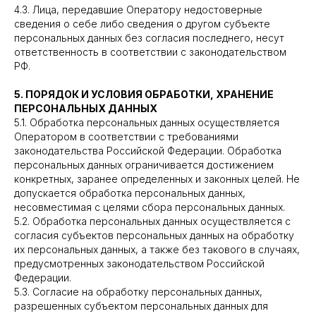
4.3. Лица, передавшие Оператору недостоверные
сведения о себе либо сведения о другом субъекте
персональных данных без согласия последнего, несут
ответственность в соответствии с законодательством
РФ.
5. ПОРЯДОК И УСЛОВИЯ ОБРАБОТКИ, ХРАНЕНИЕ
ПЕРСОНАЛЬНЫХ ДАННЫХ
5.1. Обработка персональных данных осуществляется
Оператором в соответствии с требованиями
законодательства Российской Федерации. Обработка
персональных данных ограничивается достижением
конкретных, заранее определенных и законных целей. Не
допускается обработка персональных данных,
несовместимая с целями сбора персональных данных.
5.2. Обработка персональных данных осуществляется с
согласия субъектов персональных данных на обработку
их персональных данных, а также без такового в случаях,
предусмотренных законодательством Российской
Федерации.
5.3. Согласие на обработку персональных данных,
разрешенных субъектом персональных данных для