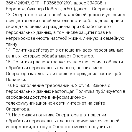
3664124947, ОГРН 1133668012191, адрес 394088, г.
Воронеж, бульвар Победы, д.50. (далее – Оператор)
1.3. Оператор ставит своей важнейшей целью и условием
осуществления своей деятельности соблюдение прав и
свобод человека и гражданина при обработке его
персональных данных, в том числе защиты прав на
неприкосновенность частной жизни, личную и семейную
тайну.
1.4. Политика действует в отношении всех персональных
данных, которые обрабатывает Оператор.
1.5. Политика распространяется на отношения в области
обработки персональных данных, возникшие у
Оператора как до, так и после утверждения настоящей
Политики.
1.6. Во исполнение требований ч. 2 ст. 18.1 Закона о
персональных данных настоящая Политика публикуется в
свободном доступе в информационно-
телекоммуникационной сети Интернет на сайте
Оператора.
1.7. Настоящая политика Оператора в отношении
обработки персональных данных применяется ко всей
информации, которую Оператор может получить о