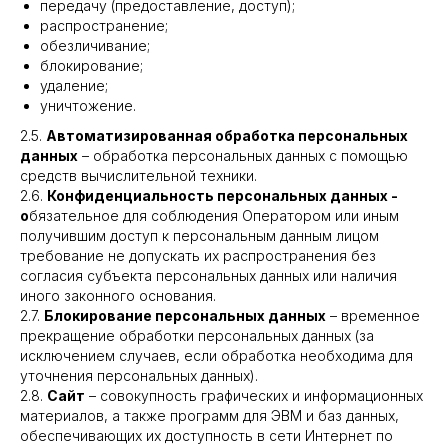
передачу (предоставление, доступ);
распространение;
обезличивание;
блокирование;
удаление;
уничтожение.
2.5.
Автоматизированная обработка персональных
данных
– обработка персональных данных с помощью
средств вычислительной техники.
2.6.
Конфиденциальность персональных данных -
о
бязательное для соблюдения Оператором или иным
получившим доступ к персональным данным лицом
требование не допускать их распространения без
согласия субъекта персональных данных или наличия
иного законного основания.
2.7.
Блокирование персональных данных
– временное
прекращение обработки персональных данных (за
исключением случаев, если обработка необходима для
уточнения персональных данных).
2.8.
Сайт
– совокупность графических и информационных
материалов, а также программ для ЭВМ и баз данных,
обеспечивающих их доступность в сети Интернет по