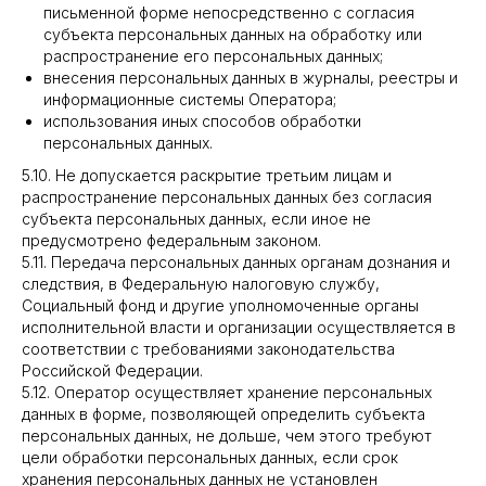
письменной форме непосредственно с согласия
субъекта персональных данных на обработку или
распространение его персональных данных;
внесения персональных данных в журналы, реестры и
информационные системы Оператора;
использования иных способов обработки
персональных данных.
5.10. Не допускается раскрытие третьим лицам и
распространение персональных данных без согласия
субъекта персональных данных, если иное не
предусмотрено федеральным законом.
5.11. Передача персональных данных органам дознания и
следствия, в Федеральную налоговую службу,
Социальный фонд и другие уполномоченные органы
исполнительной власти и организации осуществляется в
соответствии с требованиями законодательства
Российской Федерации.
5.12. Оператор осуществляет хранение персональных
данных в форме, позволяющей определить субъекта
персональных данных, не дольше, чем этого требуют
цели обработки персональных данных, если срок
хранения персональных данных не установлен