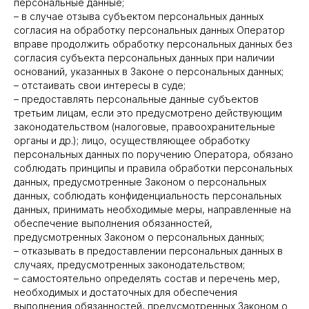
персональные данные;
– в случае отзыва субъектом персональных данных
согласия на обработку персональных данных Оператор
вправе продолжить обработку персональных данных без
согласия субъекта персональных данных при наличии
оснований, указанных в Законе о персональных данных;
– отстаивать свои интересы в суде;
– предоставлять персональные данные субъектов
третьим лицам, если это предусмотрено действующим
законодательством (налоговые, правоохранительные
органы и др.); лицо, осуществляющее обработку
персональных данных по поручению Оператора, обязано
соблюдать принципы и правила обработки персональных
данных, предусмотренные Законом о персональных
данных, соблюдать конфиденциальность персональных
данных, принимать необходимые меры, направленные на
обеспечение выполнения обязанностей,
предусмотренных Законом о персональных данных;
– отказывать в предоставлении персональных данных в
случаях, предусмотренных законодательством;
– самостоятельно определять состав и перечень мер,
необходимых и достаточных для обеспечения
выполнения обязанностей, предусмотренных Законом о