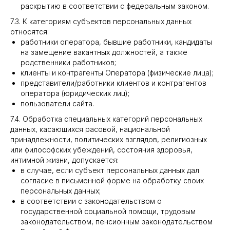
раскрытию в соответствии с федеральным законом.
7.3. К категориям субъектов персональных данных
относятся:
работники оператора, бывшие работники, кандидаты
на замещение вакантных должностей, а также
родственники работников;
клиенты и контрагенты Оператора (физические лица);
представители/работники клиентов и контрагентов
оператора (юридических лиц);
пользователи сайта.
7.4. Обработка специальных категорий персональных
данных, касающихся расовой, национальной
принадлежности, политических взглядов, религиозных
или философских убеждений, состояния здоровья,
интимной жизни, допускается:
в случае, если субъект персональных данных дал
согласие в письменной форме на обработку своих
персональных данных;
в соответствии с законодательством о
государственной социальной помощи, трудовым
законодательством, пенсионным законодательством