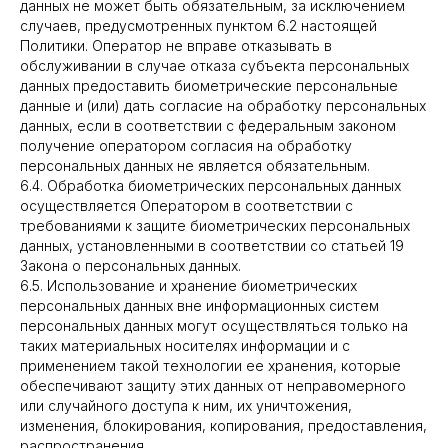
данных не может быть обязательным, за исключением
случаев, предусмотренных пунктом 6.2 настоящей
Политики. Оператор не вправе отказывать в
обслуживании в случае отказа субъекта персональных
данных предоставить биометрические персональные
данные и (или) дать согласие на обработку персональных
данных, если в соответствии с федеральным законом
получение оператором согласия на обработку
персональных данных не является обязательным.
6.4. Обработка биометрических персональных данных
осуществляется Оператором в соответствии с
требованиями к защите биометрических персональных
данных, установленными в соответствии со статьей 19
Закона о персональных данных.
6.5. Использование и хранение биометрических
персональных данных вне информационных систем
персональных данных могут осуществляться только на
таких материальных носителях информации и с
применением такой технологии ее хранения, которые
обеспечивают защиту этих данных от неправомерного
или случайного доступа к ним, их уничтожения,
изменения, блокирования, копирования, предоставления,
распространения.