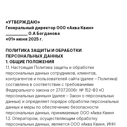
«УТВЕРЖДАЮ»
Генеральный директор ООО «Аква Квин»
___________ О.А Богданова
«01» июня 2025 г.
ПОЛИТИКА ЗАЩИТЫ И ОБРАБОТКИ
ПЕРСОНАЛЬНЫХ ДАННЫХ
1. ОБЩИЕ ПОЛОЖЕНИЯ
1.1. Настоящая Политика защиты и обработки
персональных данных сотрудников, клиентов,
контрагентов и пользователей сайта (далее – Политика)
составлена в соответствии с требованиями
Федерального закона от 27.07.2006г. № 152-ФЗ «О
персональных данных» (далее – Закон о персональных
данных) и определяет порядок обработки персональных
данных и меры по обеспечению безопасности
персональных данных, принимаемые ООО «Аква Квин»
1.2. Оператором, осуществляющим обработку
персональных данных, является ООО «Аква Квин», ИНН