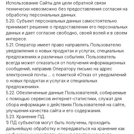
Использование Сайты для цели обратной связи
технически невозможно без предоставления согласия на
обработку персональных данных.
5.20. Субъект персональных данных самостоятельно
принимает решение о предоставлении его персональных
данных и дает согласие свободно, своей волей и в своем
интересе.
5.21. Оператор имеет право направлять Пользователю
уведомления о новых продуктах и услугах, специальных
предложениях и различных событиях. Пользователь
всегда может отказаться от получения информационных
сообщений, направив Оператору письмо на адрес
электронной почты … с пометкой «Отказ от уведомлений
о новых продуктах и услугах и специальных
предложениях».
5.22. Обезличенные данные Пользователей, собираемые
с помощью сервисов интернет-статистики, служат для
сбора информации о действиях Пользователей на сайте,
улучшения качества сайта и его содержания.
5.23. Хранение ПД.
1) ПД субъектов могут быть получены, проходить
дальнейшую обработку и передаваться на хранение как