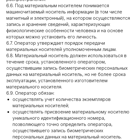
6.6. Под материальным носителем понимается
машиночитаемый носитель информации (в том числе
магнитный и электронный), на котором осуществляются
запись и хранение сведений, характеризующих
физиологические особенности человека и на основе
которых можно установить его личность.
6.7. Оператор утверждает порядок передачи
материальных носителей уполномоченным лицам.
6.8. Материальный носитель должен использоваться в
течение срока, установленного оператором,
осуществившим запись биометрических персональных
данных на материальный носитель, но не более срока
эксплуатации, установленного изготовителем
материального носителя.
6.9. Оператор обязан:
осуществлять учет количества экземпляров
материальных носителей;
осуществлять присвоение материальному носителю
уникального идентификационного номера,
позволяющего точно определить оператора,
осуществившего запись биометрических
персональных данных на материальный носитель.