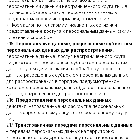
персональными данными неограниченного круга лиц, в
том числе обнародование персональных данных в
средствах массовой информации, размещение в
информационно-телекоммуникационных сетях или
предоставление доступа к персональным данным каким-
либо иным способом.
2.15.
Персональные данные, разрешенные субъектом
персональных данных для распространения
, –
персональные данные, доступ неограниченного круга
лиц к которым предоставлен субъектом персональных
данных путем дачи согласия на обработку персональных
данных, разрешенных субъектом персональных данных
для распространения в порядке, предусмотренном
Законом о персональных данных (далее – персональные
данные, разрешенные для распространения).
2.16.
Предоставление персональных данных
–
действия, направленные на раскрытие персональных
данных определенному лицу или определенному кругу
лиц.
2.17.
Трансграничная передача персональных данных
– передача персональных данных на территорию
иностранного государства органу власти иностранного