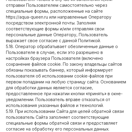
отправки Пользователем самостоятельно через
специальные формы, расположенные на сайте
https://aqua-queen.ru или направленные Оператору
посредством электронной почты. Заполняя
соответствующие формы и/или отправляя свои
персональные данные Оператору, Пользователь
выражает свое согласие с данной Политикой.
5.18. Оператор обрабатывает обезличенные данные о
Пользователе в случае, если это разрешено в
настройках браузера Пользователя (включено
сохранение файлов cookie. По закону владельцы сайтов
обязаны показывать баннер, который информирует
пользователя об использовании cookie-файлов при
первом попадании на любую страницу сайта. Основанием
для обработки данных является согласие,
предоставленное при нажатии кнопки «принять» в окне-
уведомлении. Пользователь вправе отказаться от
использования указанных файлов и технологий.
5.19. При использовании Сайта для целей обратной связи
пользователь Сайта заполняет соответствующие
специальные формы обратной связи и предоставляет
согласие на обработку его персональных данных.