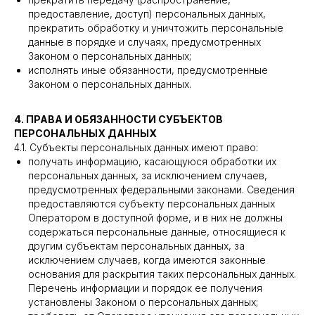
предоставление, доступ) персональных данных,
прекратить обработку и уничтожить персональные
данные в порядке и случаях, предусмотренных
Законом о персональных данных;
исполнять иные обязанности, предусмотренные
Законом о персональных данных.
4. ПРАВА И ОБЯЗАННОСТИ СУБЪЕКТОВ
ПЕРСОНАЛЬНЫХ ДАННЫХ
4.1. Субъекты персональных данных имеют право:
получать информацию, касающуюся обработки их
персональных данных, за исключением случаев,
предусмотренных федеральными законами. Сведения
предоставляются субъекту персональных данных
Оператором в доступной форме, и в них не должны
содержаться персональные данные, относящиеся к
другим субъектам персональных данных, за
исключением случаев, когда имеются законные
основания для раскрытия таких персональных данных.
Перечень информации и порядок ее получения
установлены Законом о персональных данных;