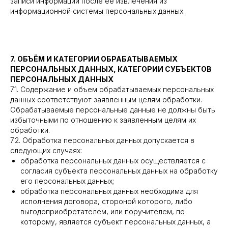
записи информации после ее извлечения из
информационной системы персональных данных.
7. ОБЪЁМ И КАТЕГОРИИ ОБРАБАТЫВАЕМЫХ
ПЕРСОНАЛЬНЫХ ДАННЫХ, КАТЕГОРИИ СУБЪЕКТОВ
ПЕРСОНАЛЬНЫХ ДАННЫХ
7.1. Содержание и объем обрабатываемых персональных
данных соответствуют заявленным целям обработки.
Обрабатываемые персональные данные не должны быть
избыточными по отношению к заявленным целям их
обработки.
7.2. Обработка персональных данных допускается в
следующих случаях:
обработка персональных данных осуществляется с
согласия субъекта персональных данных на обработку
его персональных данных;
обработка персональных данных необходима для
исполнения договора, стороной которого, либо
выгодоприобретателем, или поручителем, по
которому, является субъект персональных данных, а