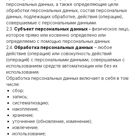
персональных данных, а также определяющие цели
обработки персональных данных, состав персональных
данных, подлежащих обработке, действия (операции),
совершаемые с персональными данными.
2.3.
Субъект персональных данных -
физическое лицо,
которое прямо или косвенно определено или
определяемо с помощью персональных данных.
2.4.
Обработка персональных данных
– любое
действие (операция) или совокупность действий
(операций) с персональными данными, совершаемых с
использованием средств автоматизации или без их
использования.
Обработка персональных данных включает в себя в том
числе:
сбор;
запись;
систематизацию;
накопление;
хранение;
уточнение (обновление, изменение);
извлечение;
использование;