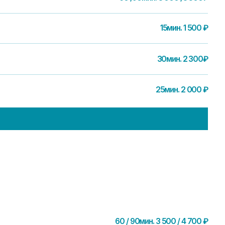
15мин. 1 500 ₽
30мин. 2 300₽
25мин. 2 000 ₽
60 / 90мин. 3 500 / 4 700 ₽
120мин. 6 300 ₽
90мин. 4 700 ₽