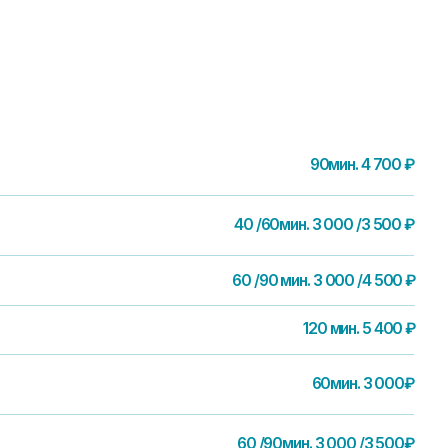
90мин. 4 700 ₽
40 /60мин. 3 000 /3 500 ₽
60 /90 мин. 3 000 /4 500 ₽
120 мин. 5 400 ₽
60мин. 3 000₽
60 /90мин. 3 000 /3 500₽